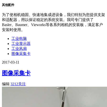
其他配件
为了使相机稳固、快速地集成进设备，我们特别为您提供支架
和适配器，用以保证稳定的系统安装。我司专门提供了
Basler、Baumer、Vieworks等各系列相机的安装板，满足客户
安装时使用。
工业电脑
工业显示器
工业风扇
图像采集卡
2017-03-11
图像采集卡
编辑
3212关注