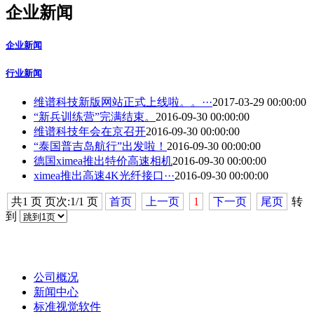
企业新闻
企业新闻
行业新闻
维谱科技新版网站正式上线啦。。···
2017-03-29 00:00:00
“新兵训练营”完满结束。
2016-09-30 00:00:00
维谱科技年会在京召开
2016-09-30 00:00:00
“泰国普吉岛航行”出发啦！
2016-09-30 00:00:00
德国ximea推出特价高速相机
2016-09-30 00:00:00
ximea推出高速4K光纤接口···
2016-09-30 00:00:00
共1 页 页次:1/1 页
首页
上一页
1
下一页
尾页
转
到
公司概况
新闻中心
标准视觉软件